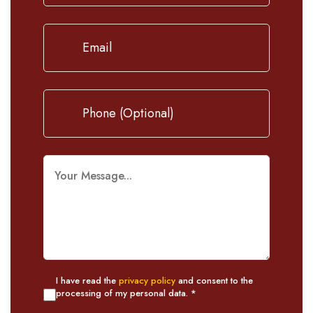
I have read the
privacy policy
and consent to the
processing of my personal data. *