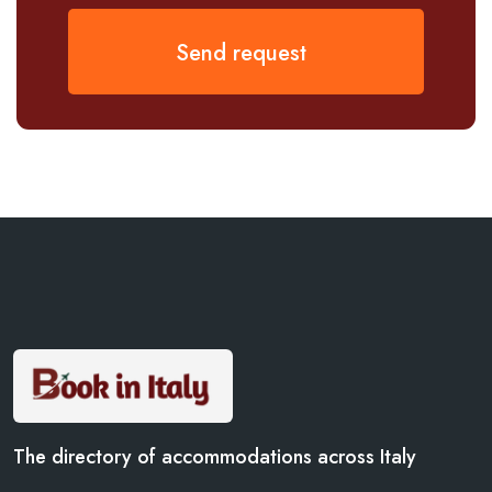
Send request
The directory of accommodations across Italy