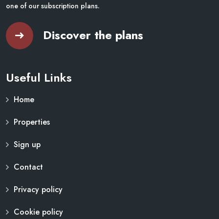
one of our subscription plans.
Discover the plans
Useful Links
Home
Properties
Sign up
Contact
Privacy policy
Cookie policy