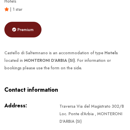
Hotels
| 1 star
Premium
Castello di Saltemnano is an accommodation of type
Hotels
located in
MONTERONI D'ARBIA (SI)
. For information or
bookings please use the form on the side.
Contact information
Address:
Traversa Via del Magistrato 302/B
Loc. Ponte d'Arbia , MONTERONI
D'ARBIA (SI)