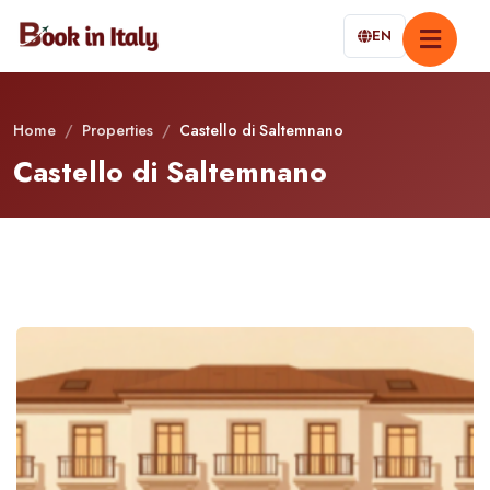
EN
Home
/
Properties
/
Castello di Saltemnano
Castello di Saltemnano