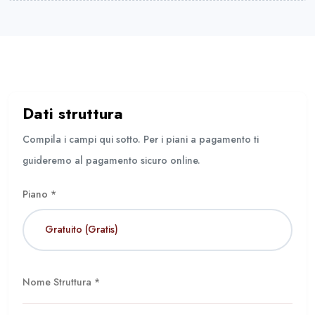
Dati struttura
Compila i campi qui sotto. Per i piani a pagamento ti
guideremo al pagamento sicuro online.
Piano *