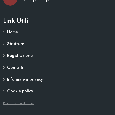
Link Utili
Home
Strutture
Registrazione
Contatti
Informativa privacy
Cookie policy
Rimuovi la tua struttura