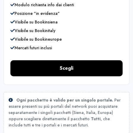
Modulo richiesta info dai clienti
Posizione "in evidenza"
Visibile su Bookinsiena
Visibile su Bookinitaly
Visibile su Bookineurope
Mercati futuri inclusi
Scegli
Ogni pacchetto è valido per un singolo portale.
Per
essere presenti su più portali del network puoi acquistare
separatamente i singoli pacchetti (Siena, Italia, Europa)
oppure scegliere direttamente il pacchetto
Tutti
, che
include tutti e tre i portali e i mercati futuri.