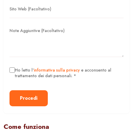
Ho letto l'
informativa sulla privacy
e acconsento al
trattamento dei dati personali. *
Procedi
Come funziona