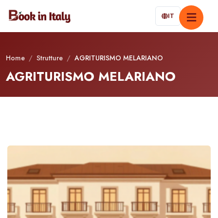
IT
Home
/
Strutture
/
AGRITURISMO MELARIANO
AGRITURISMO MELARIANO