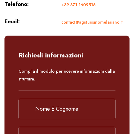
Telefono:
+39 371 1609516
Email:
contact@agriturismomelariano.it
Richiedi informazioni
Compila il modulo per ricevere informazioni dalla
struttura.