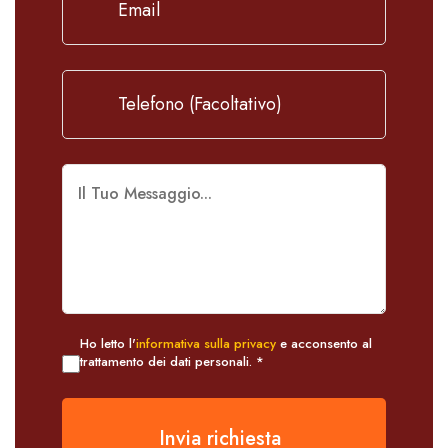
Ho letto l'
informativa sulla privacy
e acconsento al
trattamento dei dati personali. *
Invia richiesta