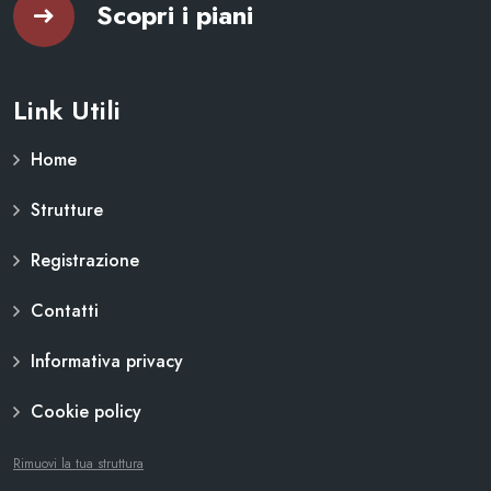
Scopri i piani
Link Utili
Home
Strutture
Registrazione
Contatti
Informativa privacy
Cookie policy
Rimuovi la tua struttura