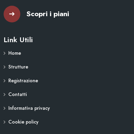
Scopri i piani
Link Utili
Home
Strutture
Registrazione
Contatti
Informativa privacy
Cookie policy