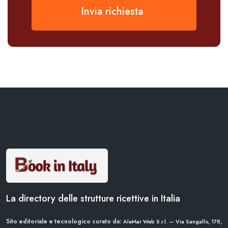
Invia richiesta
La directory delle strutture ricettive in Italia
Sito editoriale e tecnologico curato da:
AleMar Web S.r.l. — Via Sangallo, 178,