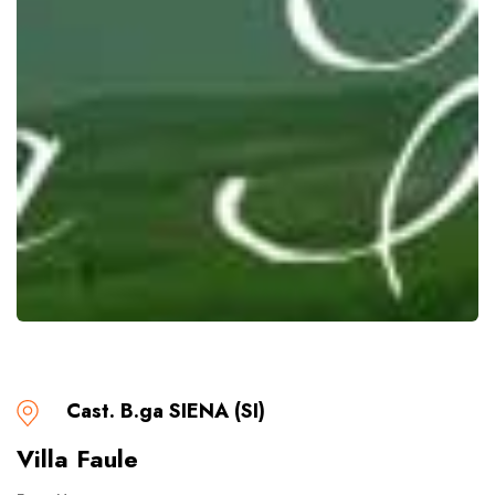
Cast. B.ga SIENA (SI)
Villa Faule