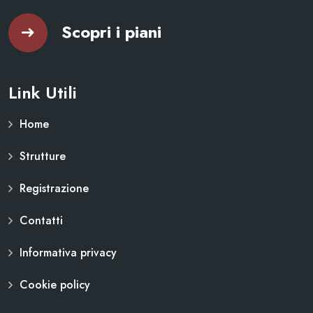
Scopri i piani
Link Utili
Home
Strutture
Registrazione
Contatti
Informativa privacy
Cookie policy