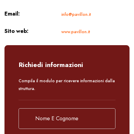
Email:
info@pavillon.it
Sito web:
www.pavillon.it
Richiedi informazioni
Compila il modulo per ricevere informazioni dalla
struttura.