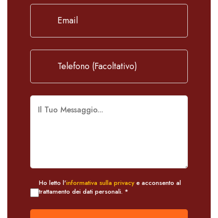
Ho letto l'
informativa sulla privacy
e acconsento al
trattamento dei dati personali. *