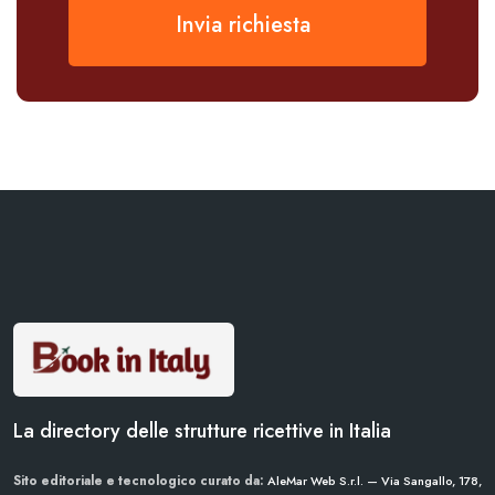
Invia richiesta
La directory delle strutture ricettive in Italia
Sito editoriale e tecnologico curato da:
AleMar Web S.r.l. — Via Sangallo, 178,