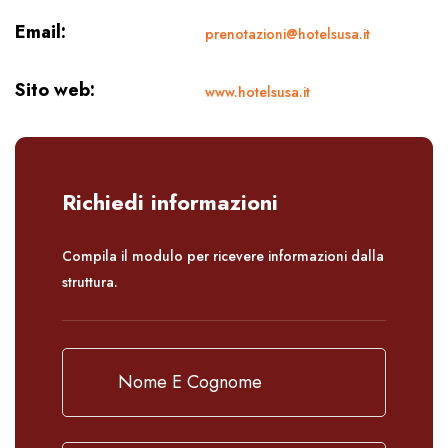
Email:
prenotazioni@hotelsusa.it
Sito web:
www.hotelsusa.it
Richiedi informazioni
Compila il modulo per ricevere informazioni dalla
struttura.