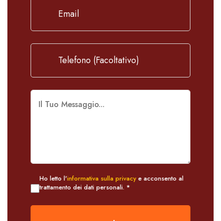
Ho letto l'
informativa sulla privacy
e acconsento al
trattamento dei dati personali. *