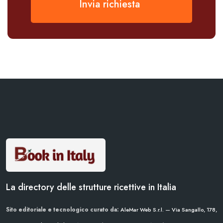
Invia richiesta
La directory delle strutture ricettive in Italia
Sito editoriale e tecnologico curato da:
AleMar Web S.r.l. — Via Sangallo, 178,