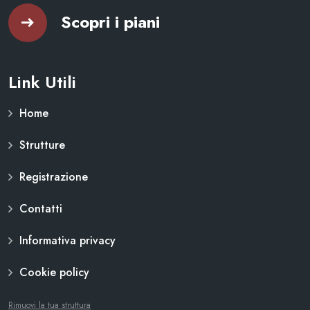
Scopri i piani
Link Utili
Home
Strutture
Registrazione
Contatti
Informativa privacy
Cookie policy
Rimuovi la tua struttura