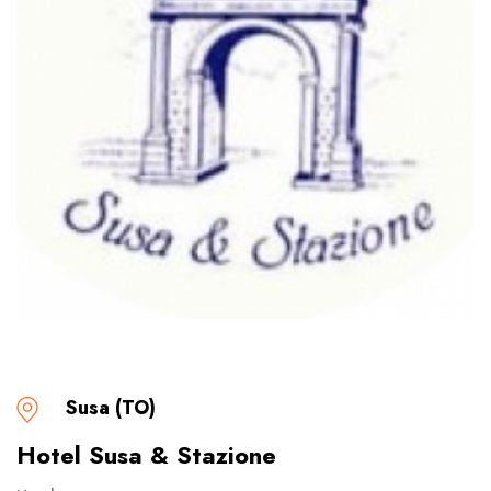
Susa (TO)
Hotel Susa & Stazione