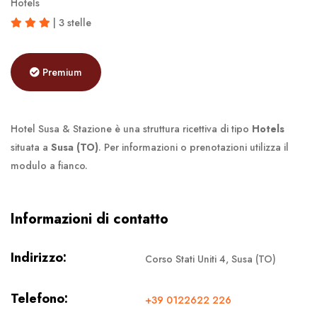
Hotels
| 3 stelle
Premium
Hotel Susa & Stazione è una struttura ricettiva di tipo
Hotels
situata a
Susa (TO)
. Per informazioni o prenotazioni utilizza il
modulo a fianco.
Informazioni di contatto
Indirizzo:
Corso Stati Uniti 4, Susa (TO)
Telefono:
+39 0122622 226