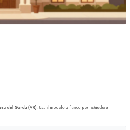
era del Garda (VR)
. Usa il modulo a fianco per richiedere