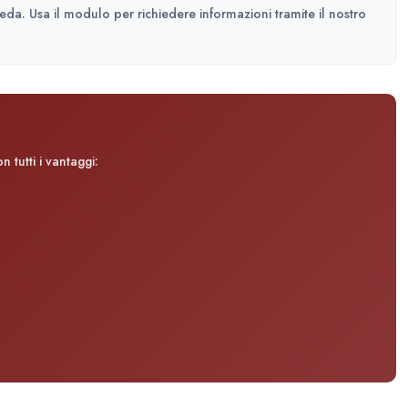
heda. Usa il modulo per richiedere informazioni tramite il nostro
 tutti i vantaggi: