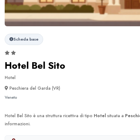
Scheda base
Hotel Bel Sito
Hotel
Peschiera del Garda (VR)
Veneto
Hotel Bel Sito è una struttura ricettiva di tipo
Hotel
situata a
Peschi
informazioni.