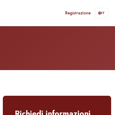
Registrazione
IT
Richiedi informazioni