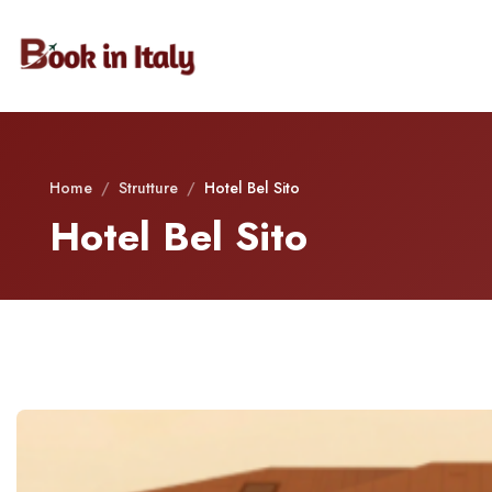
Home
/
Strutture
/
Hotel Bel Sito
Hotel Bel Sito