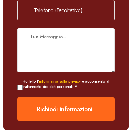
Ho letto l'
informativa sulla privacy
e acconsento al
trattamento dei dati personali. *
Richiedi informazioni