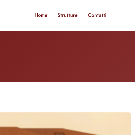
Home
Strutture
Contatti