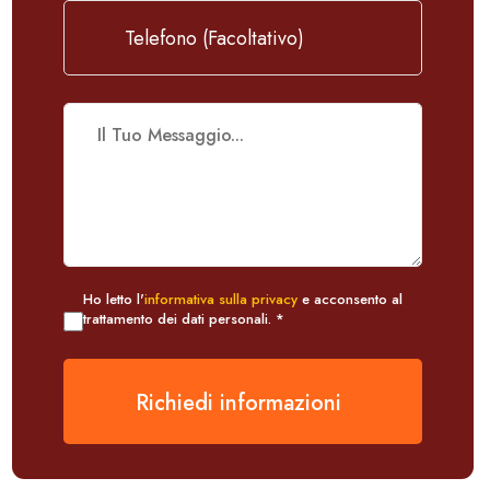
Ho letto l'
informativa sulla privacy
e acconsento al
trattamento dei dati personali. *
Richiedi informazioni