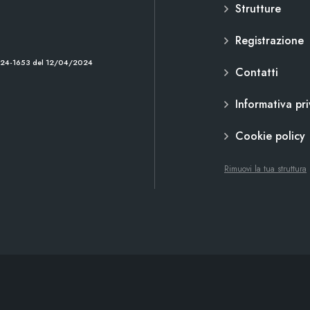
Strutture
Registrazione
2024-1653 del 12/04/2024
Contatti
Informativa pr
Cookie policy
Rimuovi la tua struttura