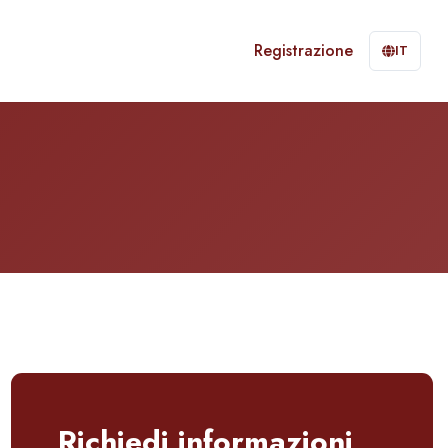
Registrazione
IT
Richiedi informazioni