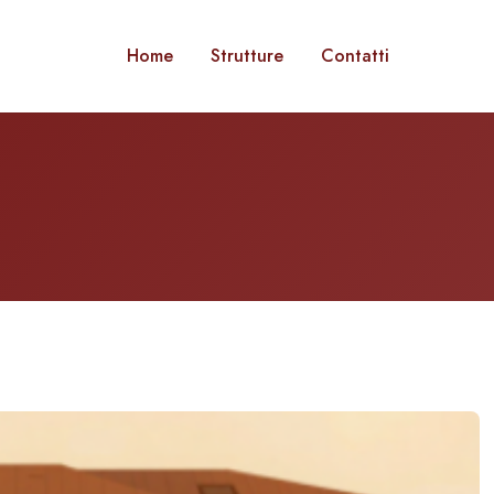
Home
Strutture
Contatti