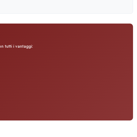
 tutti i vantaggi: