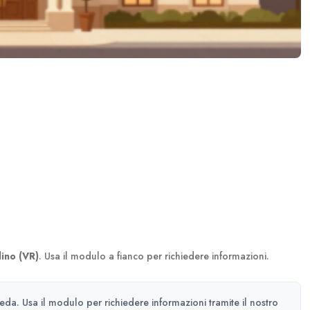
ino (VR)
. Usa il modulo a fianco per richiedere informazioni.
heda. Usa il modulo per richiedere informazioni tramite il nostro