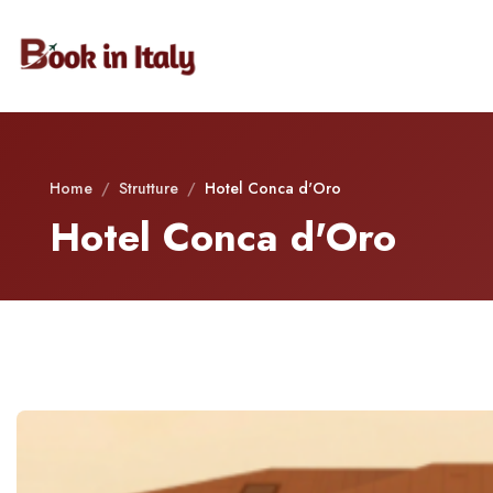
Home
/
Strutture
/
Hotel Conca d'Oro
Hotel Conca d'Oro