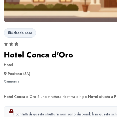
Scheda base
Hotel Conca d'Oro
Hotel
Positano (SA)
Campania
Hotel Conca d'Oro è una struttura ricettiva di tipo
Hotel
situata a
P
I contatti di questa struttura non sono disponibili in questa sc