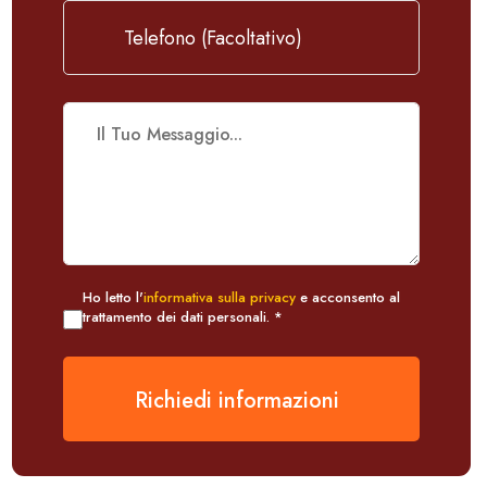
Ho letto l'
informativa sulla privacy
e acconsento al
trattamento dei dati personali. *
Richiedi informazioni