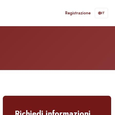
Registrazione
IT
Richiedi informazioni