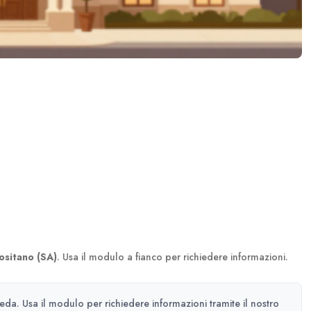
ositano (SA)
. Usa il modulo a fianco per richiedere informazioni.
heda. Usa il modulo per richiedere informazioni tramite il nostro