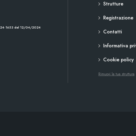
Strutture
Registrazione
2024-1653 del 12/04/2024
Contatti
Informativa pr
Cookie policy
Rimuovi la tua struttura