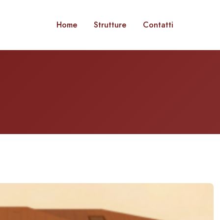
Home
Strutture
Contatti