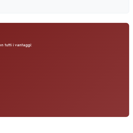
 tutti i vantaggi: