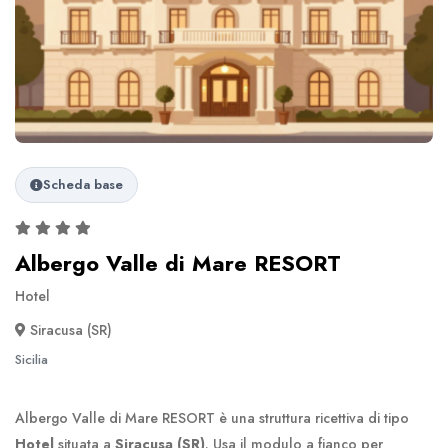
Scheda base
Albergo Valle di Mare RESORT
Hotel
Siracusa (SR)
Sicilia
Albergo Valle di Mare RESORT è una struttura ricettiva di tipo
Hotel
situata a
Siracusa (SR)
. Usa il modulo a fianco per