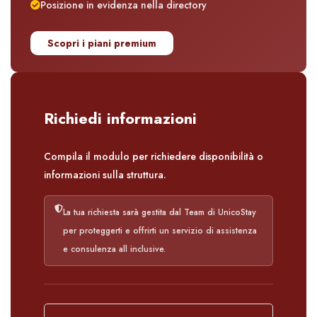
Posizione in evidenza nella directory
Scopri i piani premium
Richiedi informazioni
Compila il modulo per richiedere disponibilità o
informazioni sulla struttura.
La tua richiesta sarà gestita dal Team di UnicoStay
per proteggerti e offrirti un servizio di assistenza
e consulenza all inclusive.