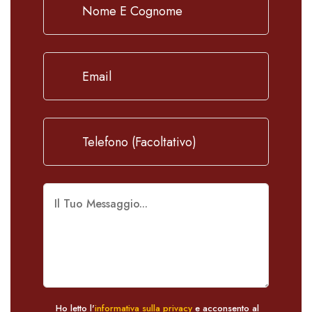
Ho letto l'
informativa sulla privacy
e acconsento al