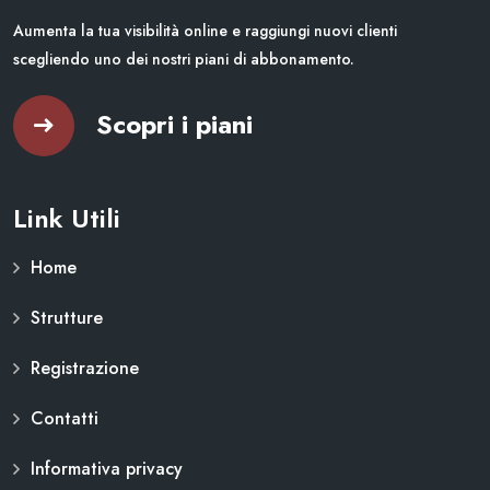
Aumenta la tua visibilità online e raggiungi nuovi clienti
scegliendo uno dei nostri piani di abbonamento.
Scopri i piani
Link Utili
Home
Strutture
Registrazione
Contatti
Informativa privacy