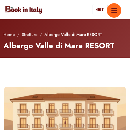
IT
Home
/
Strutture
/
Albergo Valle di Mare RESORT
Albergo Valle di Mare RESORT