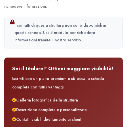
richiedere informazioni.
I contatti di questa struttura non sono disponibili in
questa scheda. Usa il modulo per richiedere
informazioni tramite il nostro servizio.
Sei il titolare? Ottieni maggiore visibilità!
Iscriviti con un piano premium e sblocca la scheda
completa con tutti i vantaggi:
Galleria fotografica della struttura
Descrizione completa e personalizzata
Contatti visibili direttamente ai clienti