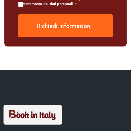
trattamento dei dati personali. *
Richiedi informazioni