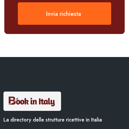
Invia richiesta
La directory delle strutture ricettive in Italia