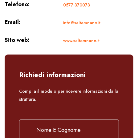
Telefono:
0577 370073
Email:
info@saltemnano.it
Sito web:
www.saltemnano.it
Richiedi informazioni
Compila il modulo per ricevere informazioni dalla
struttura.