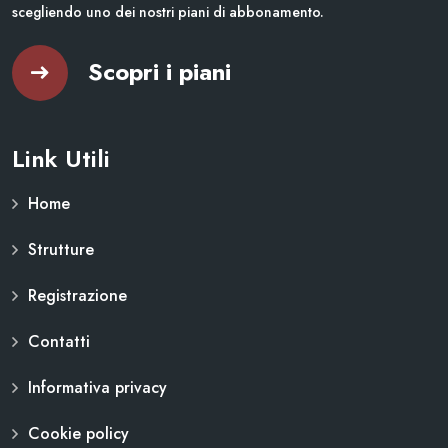
scegliendo uno dei nostri piani di abbonamento.
Scopri i piani
Link Utili
Home
Strutture
Registrazione
Contatti
Informativa privacy
Cookie policy