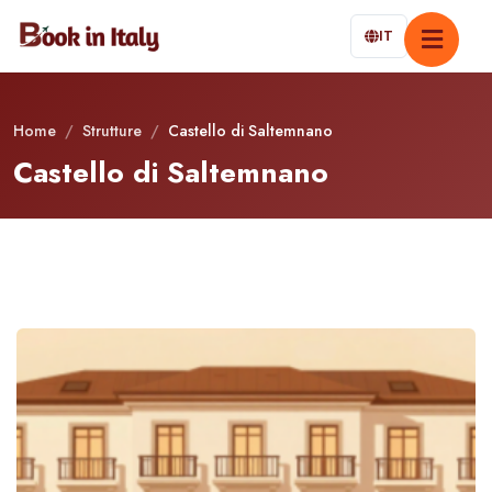
IT
Home
/
Strutture
/
Castello di Saltemnano
Castello di Saltemnano