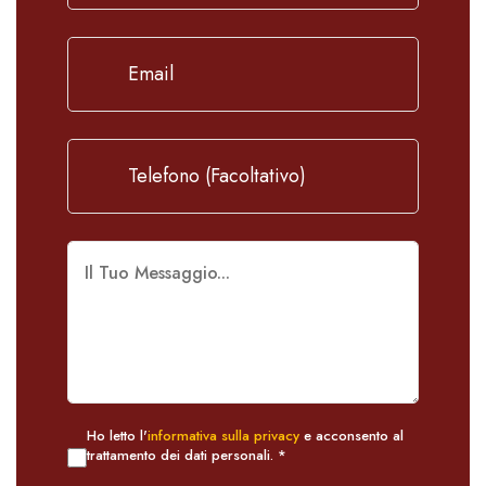
Ho letto l'
informativa sulla privacy
e acconsento al
trattamento dei dati personali. *