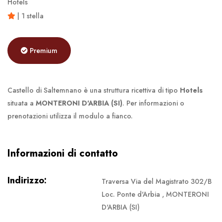
Hotels
| 1 stella
Premium
Castello di Saltemnano è una struttura ricettiva di tipo
Hotels
situata a
MONTERONI D'ARBIA (SI)
. Per informazioni o
prenotazioni utilizza il modulo a fianco.
Informazioni di contatto
Indirizzo:
Traversa Via del Magistrato 302/B
Loc. Ponte d'Arbia , MONTERONI
D'ARBIA (SI)