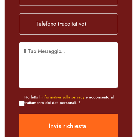
Ho letto l'
informativa sulla privacy
e acconsento al
trattamento dei dati personali. *
Invia richiesta