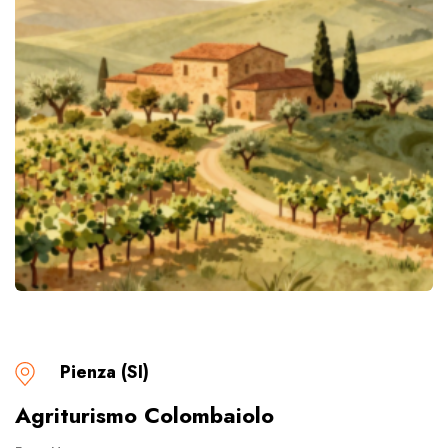
Pienza (SI)
Agriturismo Colombaiolo