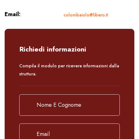
Email:
colombaiolo@libero.it
Richiedi informazioni
Compila il modulo per ricevere informazioni dalla
struttura.