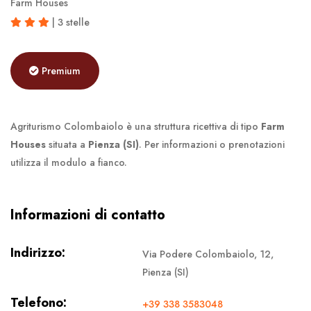
Farm Houses
| 3 stelle
Premium
Agriturismo Colombaiolo è una struttura ricettiva di tipo
Farm
Houses
situata a
Pienza (SI)
. Per informazioni o prenotazioni
utilizza il modulo a fianco.
Informazioni di contatto
Indirizzo:
Via Podere Colombaiolo, 12,
Pienza (SI)
Telefono:
+39 338 3583048