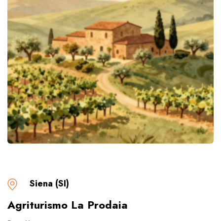
Siena (SI)
Agriturismo La Prodaia