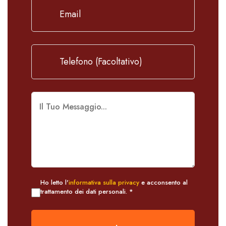
Ho letto l'
informativa sulla privacy
e acconsento al
trattamento dei dati personali. *