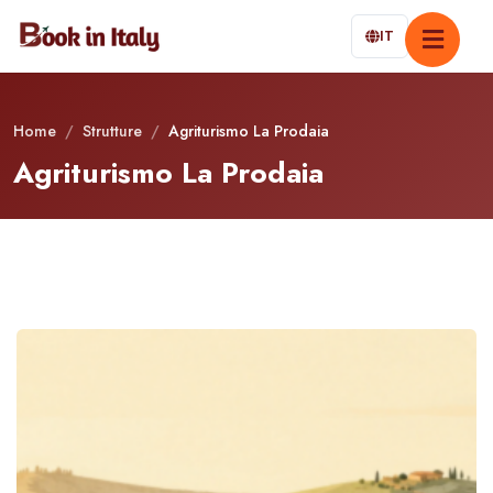
IT
Home
/
Strutture
/
Agriturismo La Prodaia
Agriturismo La Prodaia