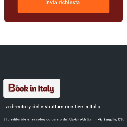
Invia richiesta
La directory delle strutture ricettive in Italia
Sito editoriale e tecnologico curato da:
AleMar Web S.r.l. — Via Sangallo, 178,