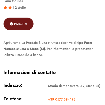
Farm Houses
| 2 stelle
Premium
Agriturismo La Prodaia è una struttura ricettiva di tipo
Farm
Houses
situata a
Siena (SI)
. Per informazioni o prenotazioni
utilizza il modulo a fianco.
Informazioni di contatto
Indirizzo:
Strada di Monastero, 49, Siena (SI)
Telefono:
+39 0577 394193