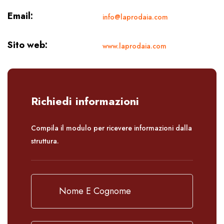
Email:
info@laprodaia.com
Sito web:
www.laprodaia.com
Richiedi informazioni
Compila il modulo per ricevere informazioni dalla
struttura.