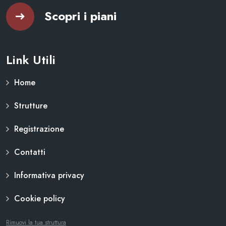
Scopri i piani
Link Utili
Home
Strutture
Registrazione
Contatti
Informativa privacy
Cookie policy
Rimuovi la tua struttura