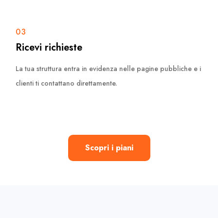
03
Ricevi richieste
La tua struttura entra in evidenza nelle pagine pubbliche e i
clienti ti contattano direttamente.
Scopri i piani