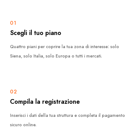
01
Scegli il tuo piano
Quattro piani per coprire la tua zona di interesse: solo
Siena, solo Italia, solo Europa o tutti i mercati.
02
Compila la registrazione
Inserisci i dati della tua struttura e completa il pagamento
sicuro online.