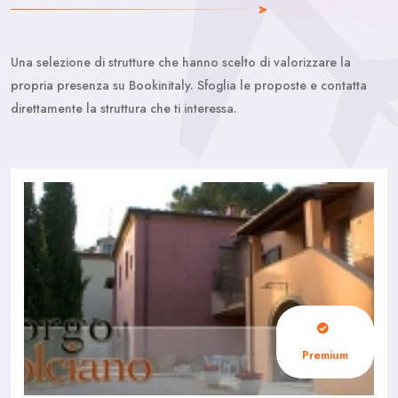
Una selezione di strutture che hanno scelto di valorizzare la
propria presenza su Bookinitaly. Sfoglia le proposte e contatta
direttamente la struttura che ti interessa.
Premium