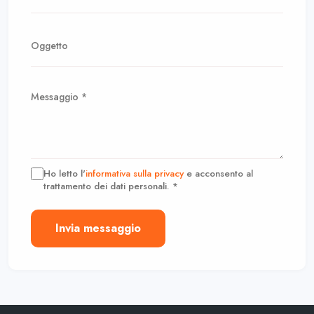
Ho letto l'
informativa sulla privacy
e acconsento al
trattamento dei dati personali. *
Invia messaggio