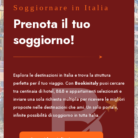
Soggiornare in Italia
Prenota il tuo
soggiorno!
Esplora le destinazioni in Italia e trova la struttura
perfetta per il tuo viaggio. Con
Bookinitaly
puoi cercare
tra centinaia di hotel, B&B e appartamenti selezionati e
inviare una sola richiesta multipla per ricevere le migliori
proposte nelle destinazioni che ami. Un solo portale,
infinite possibilità di soggiorno in tutta Italia.