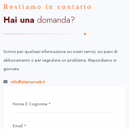
Restiamo in contatto
Hai una
domanda?
Scrivici per qualsiasi informazione sui nostri servizi, sui piani di
abbonamento o per segnalare un problema. Rispondiamo in
giornata.
info@alemarweb.it