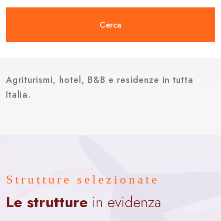
Cerca
Agriturismi, hotel, B&B e residenze in tutta
Italia.
Strutture selezionate
Le strutture
in evidenza