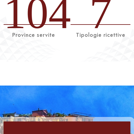
104
7
Province servite
Tipologie ricettive