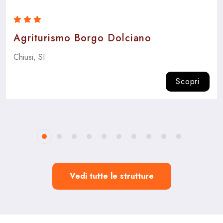
Agriturismo Borgo Dolciano
Chiusi, SI
Scopri
Vedi tutte le strutture